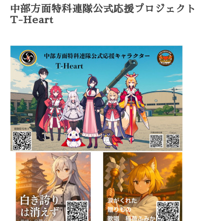
中部方面特科連隊公式応援プロジェクト
T-Heart