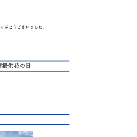
りがとうございました。
清掃供花の日