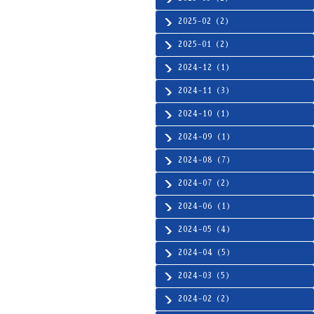
2025-02（2）
2025-01（2）
2024-12（1）
2024-11（3）
2024-10（1）
2024-09（1）
2024-08（7）
2024-07（2）
2024-06（1）
2024-05（4）
2024-04（5）
2024-03（5）
2024-02（2）