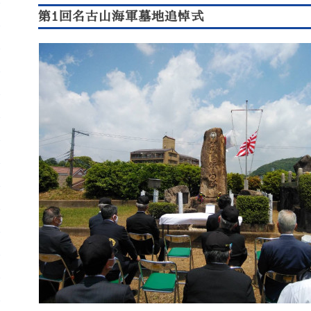
第1回名古山海軍墓地追悼式