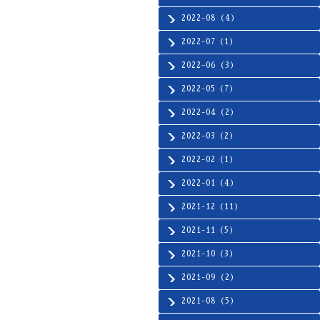
2022-08（4）
2022-07（1）
2022-06（3）
2022-05（7）
2022-04（2）
2022-03（2）
2022-02（1）
2022-01（4）
2021-12（11）
2021-11（5）
2021-10（3）
2021-09（2）
2021-08（5）