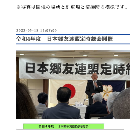
※写真は開催の場所と駐車場と清掃時の模様です。
2022-05-18 14:07:00
令和4年度 日本郷友連盟定時総会開催