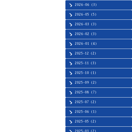
2026-06（3）
2026-05（5）
2026-03（3）
2026-02（3）
2026-01（4）
2025-12（2）
2025-11（3）
2025-10（1）
2025-09（2）
2025-08（7）
2025-07（2）
2025-06（1）
2025-05（2）
2025-03（2）