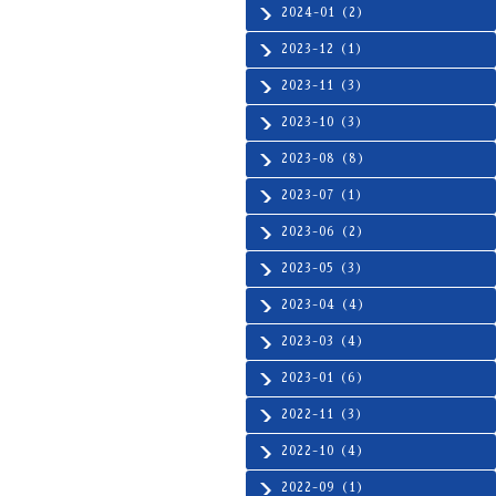
2024-01（2）
2023-12（1）
2023-11（3）
2023-10（3）
2023-08（8）
2023-07（1）
2023-06（2）
2023-05（3）
2023-04（4）
2023-03（4）
2023-01（6）
2022-11（3）
2022-10（4）
2022-09（1）