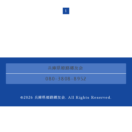
1
兵庫県姫路郷友会
080-3808-8952
©2026
兵庫県姫路郷友会
. All Rights Reserved.