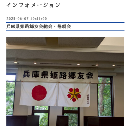
インフォメーション
2025-06-07 19:41:00
兵庫県姫路郷友会総会・懇親会