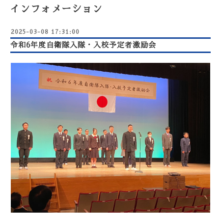
インフォメーション
2025-03-08 17:31:00
令和6年度自衛隊入隊・入校予定者激励会