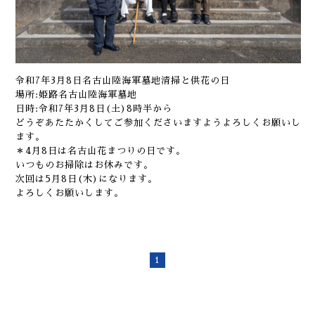
令和7年3月8日名古山陸海軍墓地清掃と供花の日
場所:姫路名古山陸海軍墓地
日時:令和7年3月8日(土)8時半から
どうぞあたたかくしてご参加くださいますようよろしくお願いし
ます。
＊4月8日は名古山花まつりの日です。
いつものお掃除はお休みです。
次回は5月8日(木)になります。
よろしくお願いします。
1