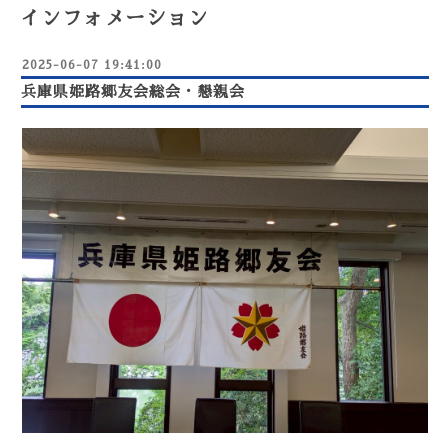
インフォメーション
2025-06-07 19:41:00
兵庫県姫路郷友会総会・懇親会