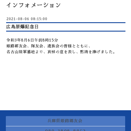
インフォメーション
2021-08-06 08:15:00
広島原爆記念日
令和3年8月6日午前8時15分
姫路郷友会、隊友会、遺族会の皆様とともに、
名古山陸軍墓地より、哀悼の意を表し、黙祷を捧げました。
兵庫県姫路郷友会