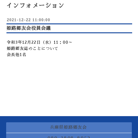
インフォメーション
2021-12-22 11:00:00
姫路郷友会役員会議
令和3年12月22日（水）11：00～
姫路郷友誌のことについて
会長他1名
兵庫県姫路郷友会