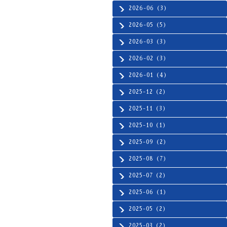
2026-06（3）
2026-05（5）
2026-03（3）
2026-02（3）
2026-01（4）
2025-12（2）
2025-11（3）
2025-10（1）
2025-09（2）
2025-08（7）
2025-07（2）
2025-06（1）
2025-05（2）
2025-03（2）