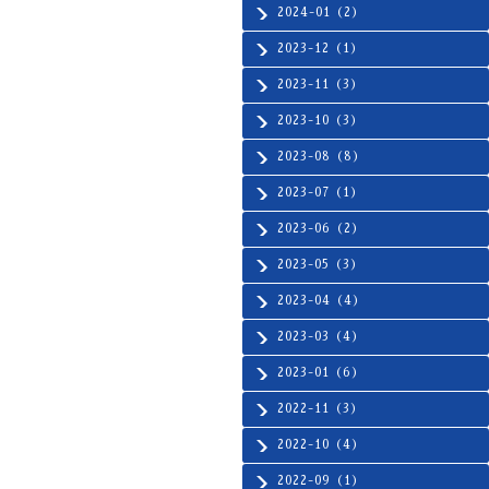
2024-01（2）
2023-12（1）
2023-11（3）
2023-10（3）
2023-08（8）
2023-07（1）
2023-06（2）
2023-05（3）
2023-04（4）
2023-03（4）
2023-01（6）
2022-11（3）
2022-10（4）
2022-09（1）