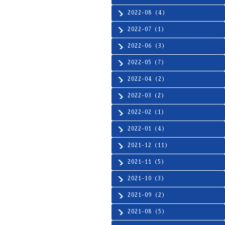
2022-08（4）
2022-07（1）
2022-06（3）
2022-05（7）
2022-04（2）
2022-03（2）
2022-02（1）
2022-01（4）
2021-12（11）
2021-11（5）
2021-10（3）
2021-09（2）
2021-08（5）