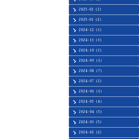
2025-02（2）
2025-01（2）
2024-12（1）
2024-11（3）
2024-10（1）
2024-09（1）
2024-08（7）
2024-07（2）
2024-06（1）
2024-05（4）
2024-04（5）
2024-03（5）
2024-02（2）