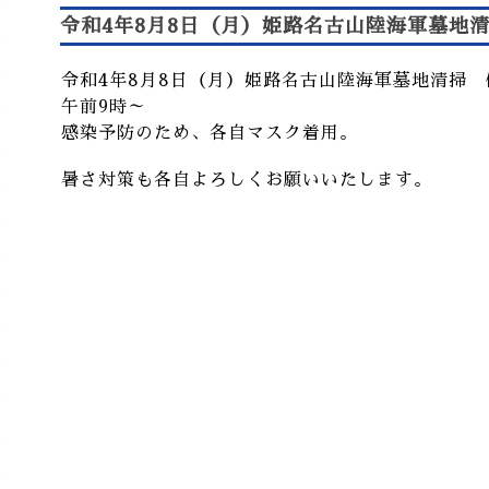
令和4年8月8日（月）姫路名古山陸海軍墓地
令和4年8月8日（月）姫路名古山陸海軍墓地清
掃 
午前9時～
感染予防のため、各自マスク着用。
暑さ対策も各自よろしくお願いいたします。