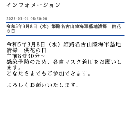
インフォメーション
2023-03-01 08:30:00
令和5年3月8日（水）姫路名古山陸海軍墓地清掃 供花
の日
令和5年3月8日（水）姫路名古山陸海軍墓地
清掃 供花の日
午前8時30分～
感染予防のため、各自マスク着用をお願いし
ます。
どなたさまでもご参加できます。
よろしくお願いいたします。