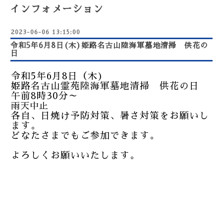
インフォメーション
2023-06-06 13:15:00
令和5年6月8日(木)姫路名古山陸海軍墓地清掃 供花の
日
令和5年6月8日（木)
姫路名古山霊苑陸海軍墓地清掃 供花の日
午前8時30分～
雨天中止
各自、日焼け予防対策、暑さ対策をお願いし
ます。
どなたさまでもご参加できます。
よろしくお願いいたします。