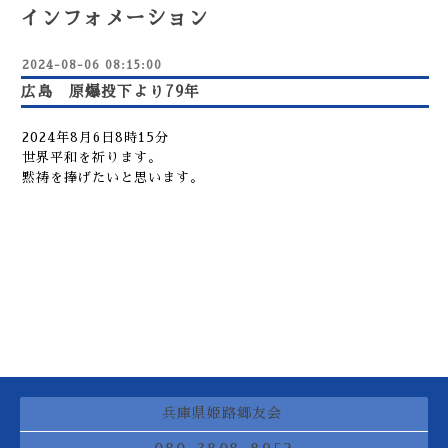
インフォメーション
2024-08-06 08:15:00
広島 原爆投下より79年
2024年8月6日8時15分
世界平和を祈ります。
黙祷を捧げたいと思います。
兵庫県姫路郷友会